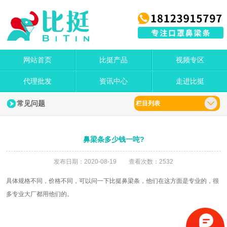
网站首页
比挺产品
视频专区
代理批发
资讯中心
走进比挺
常见问题
栏目列表
鼻梁条多少钱一吨?
发布日期：2020-08-19 查看次数：2532
具体规格不同，价格不同，可以问一下比挺鼻梁条，他们在这方面是专业的，很
多专业大厂都用他们的。