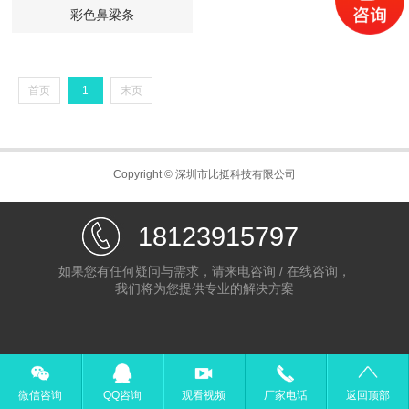
彩色鼻梁条
首页
1
末页
Copyright © 深圳市比挺科技有限公司
18123915797
如果您有任何疑问与需求，请来电咨询 / 在线咨询，
我们将为您提供专业的解决方案
微信咨询
QQ咨询
观看视频
厂家电话
返回顶部