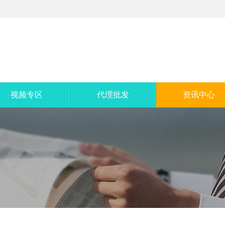
视频专区
代理批发
资讯中心