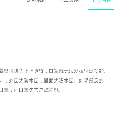
着缝隙进入上呼吸道，口罩就无法发挥过滤功能。
计，外层为防水层，里面为吸水层。如果戴反的
口罩，让口罩失去过滤功能。