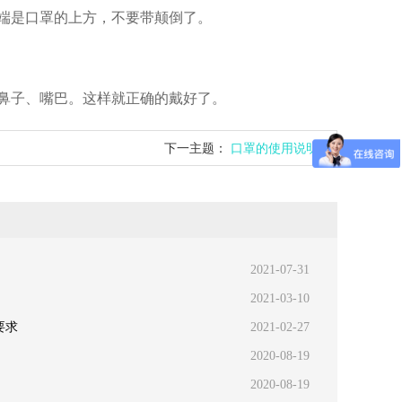
端是口罩的上方，不要带颠倒了。
鼻子、嘴巴。这样就正确的戴好了。
下一主题：
口罩的使用说明
2021-07-31
2021-03-10
要求
2021-02-27
2020-08-19
2020-08-19