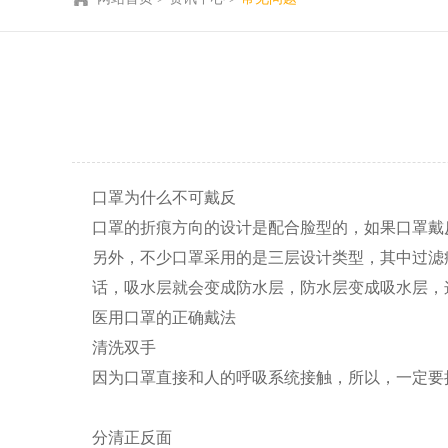
口罩为什么不可戴反
口罩的折痕方向的设计是配合脸型的，如果口罩戴
另外，不少口罩采用的是三层设计类型，其中过滤
话，吸水层就会变成防水层，防水层变成吸水层，
医用口罩的正确戴法
清洗双手
因为口罩直接和人的呼吸系统接触，所以，一定要
分清正反面