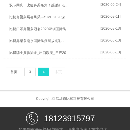
[2020-09-24]
双节同庆，比挺鼻梁条为了感谢新老客户对我司长期以来的支持和厚爱,特推出礼品回馈新老客户.
[2020-09-11]
比挺鼻梁条展会风采---SIME 2020深圳国际防护及防疫物资博览会圆满落幕
[2020-08-13]
比挺口罩鼻梁条冠名2020深圳国际防疫物资全球博览会
[2020-08-13]
比挺鼻梁条南京国际防疫展放光彩，携手知名口罩品牌贡献中国力量
[2020-08-13]
比挺牌比挺鼻梁条_出口欧美_日产2000万个
首页
3
4
末页
Copyright © 深圳市比挺科技有限公司
18123915797
如果您有任何疑问与需求，请来电咨询 / 在线咨询，