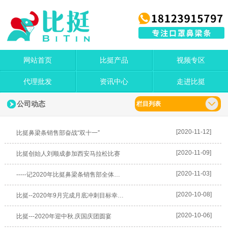
网站首页
比挺产品
视频专区
代理批发
资讯中心
走进比挺
公司动态
栏目列表
[2020-11-12]
比挺鼻梁条销售部奋战“双十一”
[2020-11-09]
比挺创始人刘顺成参加西安马拉松比赛
[2020-11-03]
-----记2020年比挺鼻梁条销售部全体员工湖北宜昌三峡之旅
[2020-10-08]
比挺--2020年9月完成月底冲刺目标幸运大抽奖
[2020-10-06]
比挺---2020年迎中秋.庆国庆团圆宴