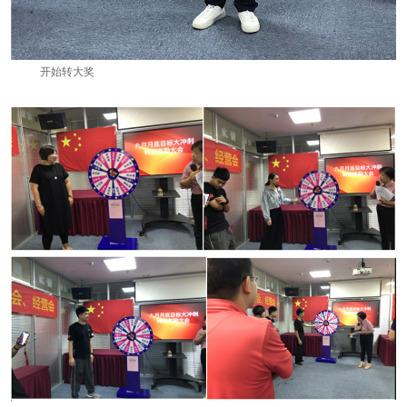
开始转大奖