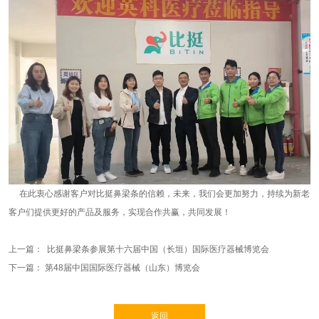
在此衷心感谢客户对比挺鼻梁条的信赖，未来，我们会更加努力，持续为新老
客户们提供更好的产品及服务，实现合作共赢，共同发展！
上一篇：
比挺鼻梁条参展第十六届中国（长垣）国际医疗器械博览会
下一篇：
第48届中国国际医疗器械（山东）博览会
返回