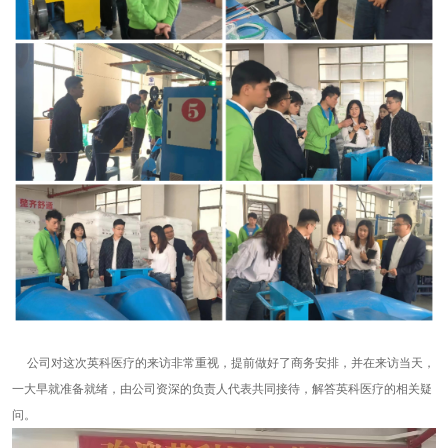
公司对这次英科医疗的来访非常重视，提前做好了商务安排，并在来访当天，
一大早就准备就绪，由公司资深的负责人代表共同接待，解答英科医疗的相关疑
问。