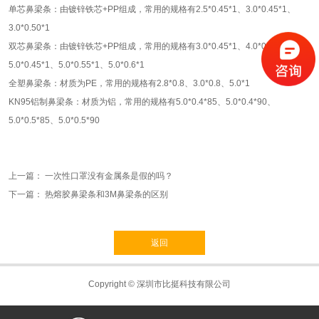
单芯鼻梁条：由镀锌铁芯+PP组成，常用的规格有2.5*0.45*1、3.0*0.45*1、
3.0*0.50*1
双芯鼻梁条：由镀锌铁芯+PP组成，常用的规格有3.0*0.45*1、4.0*0.45*1、
5.0*0.45*1、5.0*0.55*1、5.0*0.6*1
全塑鼻梁条：材质为PE，常用的规格有2.8*0.8、3.0*0.8、5.0*1
KN95铝制鼻梁条：材质为铝，常用的规格有5.0*0.4*85、5.0*0.4*90、
5.0*0.5*85、5.0*0.5*90
上一篇：
一次性口罩没有金属条是假的吗？
下一篇：
热熔胶鼻梁条和3M鼻梁条的区别
返回
Copyright © 深圳市比挺科技有限公司