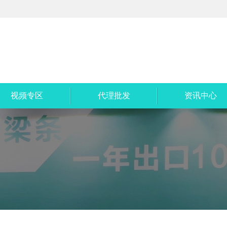
视频专区
代理批发
资讯中心