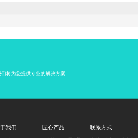
，我们将为您提供专业的解决方案
于我们
匠心产品
联系方式