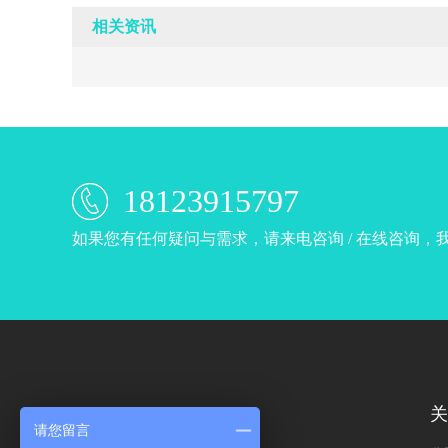
相关资讯
18123915797
如果您有任何疑问与需求，请来电咨询 / 在线咨询
关
请您留言